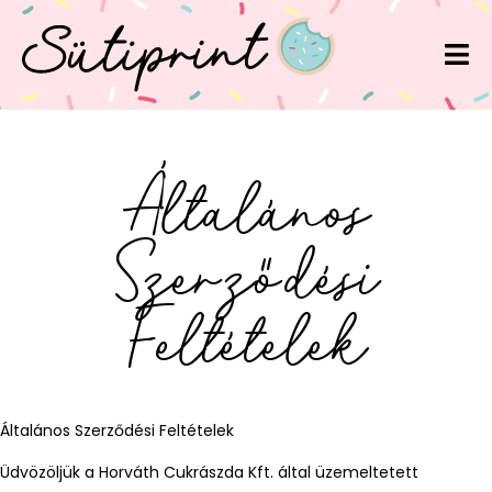
Általános
Szerződési
Feltételek
Általános Szerződési Feltételek
Üdvözöljük a Horváth Cukrászda Kft. által üzemeltetett