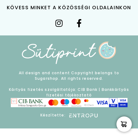
KÖVESS MINKET A KÖZÖSSÉGI OLDALAINKON
All design and content Copyright belongs to
Sugarshop. All rights reserved.
Kártyás fizetés szolgáltatója: CIB Bank |
Bankkártyás
fizetési tájékoztató
Készítette: