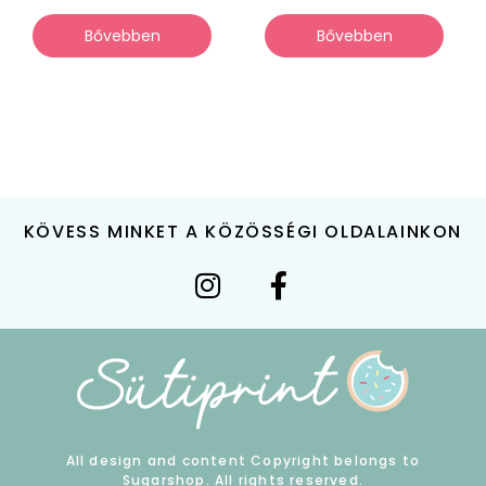
Bővebben
Bővebben
KÖVESS MINKET A KÖZÖSSÉGI OLDALAINKON
All design and content Copyright belongs to
Sugarshop. All rights reserved.