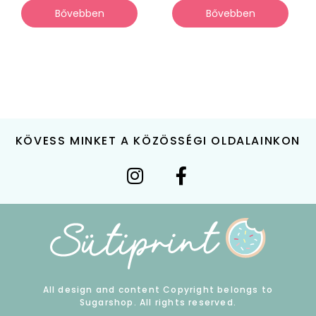
Bővebben
Bővebben
KÖVESS MINKET A KÖZÖSSÉGI OLDALAINKON
All design and content Copyright belongs to
Sugarshop. All rights reserved.