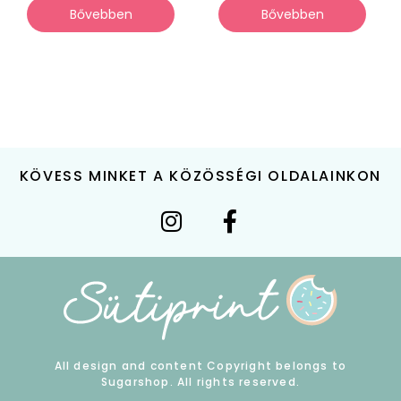
Bővebben
Bővebben
KÖVESS MINKET A KÖZÖSSÉGI OLDALAINKON
All design and content Copyright belongs to
Sugarshop. All rights reserved.