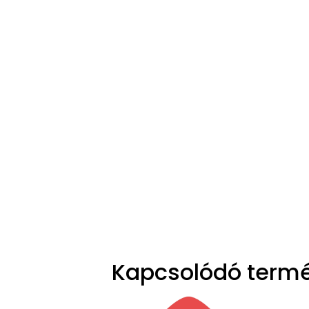
Kapcsolódó term