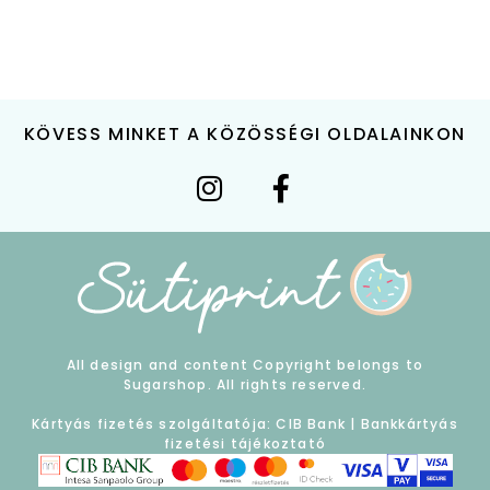
KÖVESS MINKET A KÖZÖSSÉGI OLDALAINKON
All design and content Copyright belongs to
Sugarshop. All rights reserved.
Kártyás fizetés szolgáltatója: CIB Bank |
Bankkártyás
fizetési tájékoztató