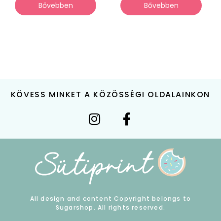
Bővebben
Bővebben
KÖVESS MINKET A KÖZÖSSÉGI OLDALAINKON
All design and content Copyright belongs to
Sugarshop. All rights reserved.