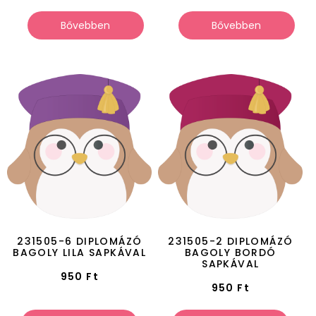
Bővebben
Bővebben
231505-6 DIPLOMÁZÓ
231505-2 DIPLOMÁZÓ
BAGOLY LILA SAPKÁVAL
BAGOLY BORDÓ
SAPKÁVAL
950
Ft
950
Ft