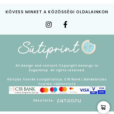
KÖVESS MINKET A KÖZÖSSÉGI OLDALAINKON
All design and content Copyright belongs to
Sugarshop. All rights reserved.
Kártyás fizetés szolgáltatója: CIB Bank |
Bankkártyás
fizetési tájékoztató
Készítette: