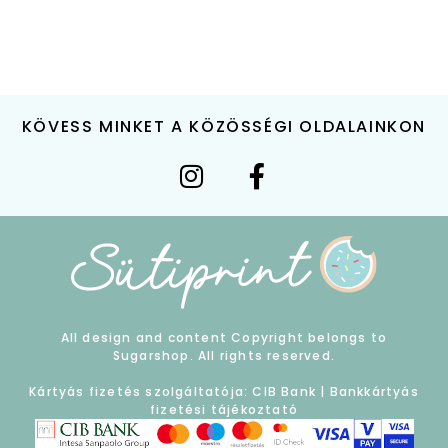
KÖVESS MINKET A KÖZÖSSÉGI OLDALAINKON
All design and content Copyright belongs to
Sugarshop. All rights reserved.
Kártyás fizetés szolgáltatója: CIB Bank |
Bankkártyás
fizetési tájékoztató