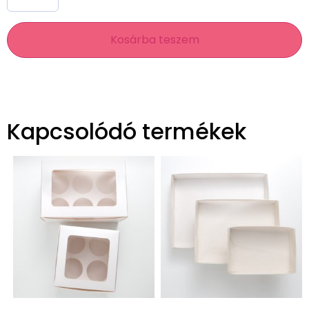
Kosárba teszem
Kapcsolódó termékek