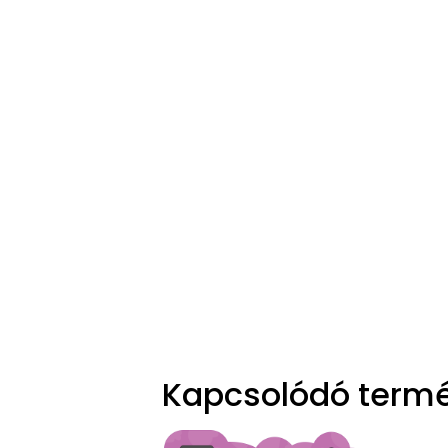
Kapcsolódó term