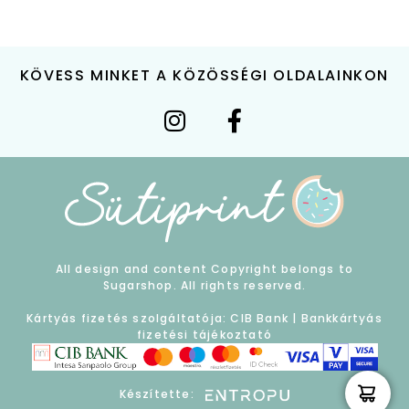
KÖVESS MINKET A KÖZÖSSÉGI OLDALAINKON
All design and content Copyright belongs to
Sugarshop. All rights reserved.
Kártyás fizetés szolgáltatója: CIB Bank |
Bankkártyás
fizetési tájékoztató
Készítette: