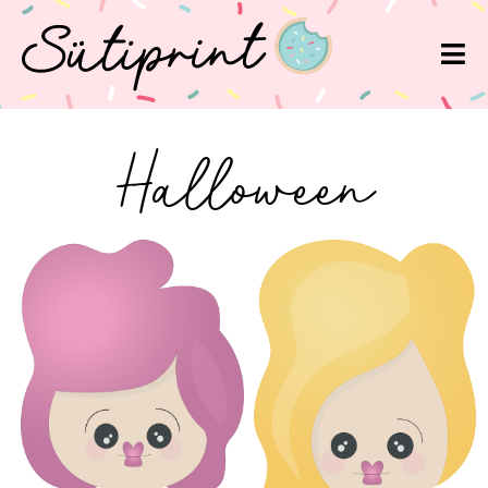
Halloween