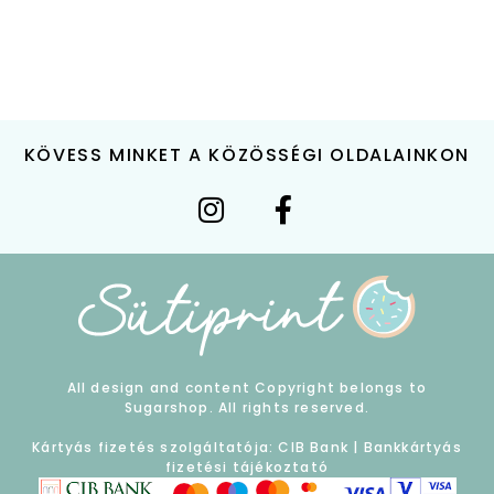
KÖVESS MINKET A KÖZÖSSÉGI OLDALAINKON
All design and content Copyright belongs to
Sugarshop. All rights reserved.
Kártyás fizetés szolgáltatója: CIB Bank |
Bankkártyás
fizetési tájékoztató