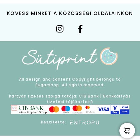
KÖVESS MINKET A KÖZÖSSÉGI OLDALAINKON
All design and content Copyright belongs to
Sugarshop. All rights reserved.
Kártyás fizetés szolgáltatója: CIB Bank |
Bankkártyás
fizetési tájékoztató
Készítette: