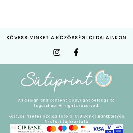
KÖVESS MINKET A KÖZÖSSÉGI OLDALAINKON
All design and content Copyright belongs to
Sugarshop. All rights reserved.
Kártyás fizetés szolgáltatója: CIB Bank |
Bankkártyás
fizetési tájékoztató