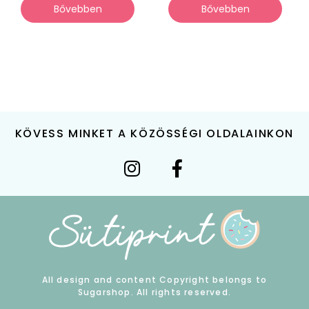
Bővebben
Bővebben
KÖVESS MINKET A KÖZÖSSÉGI OLDALAINKON
All design and content Copyright belongs to
Sugarshop. All rights reserved.