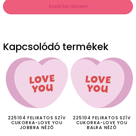
Kosárba teszem
Kapcsolódó termékek
225104 FELIRATOS SZÍV
225104 FELIRATOS SZÍV
CUKORKA-LOVE YOU
CUKORKA-LOVE YOU
JOBBRA NÉZŐ
BALRA NÉZŐ