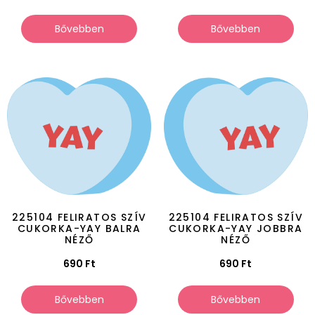
Bővebben
Bővebben
225104 FELIRATOS SZÍV
225104 FELIRATOS SZÍV
CUKORKA-YAY BALRA
CUKORKA-YAY JOBBRA
NÉZŐ
NÉZŐ
690
Ft
690
Ft
Bővebben
Bővebben