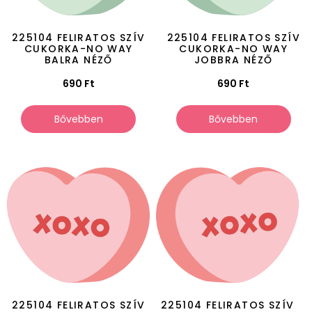
225104 FELIRATOS SZÍV
225104 FELIRATOS SZÍV
CUKORKA-NO WAY
CUKORKA-NO WAY
BALRA NÉZŐ
JOBBRA NÉZŐ
690
Ft
690
Ft
Bővebben
Bővebben
225104 FELIRATOS SZÍV
225104 FELIRATOS SZÍV