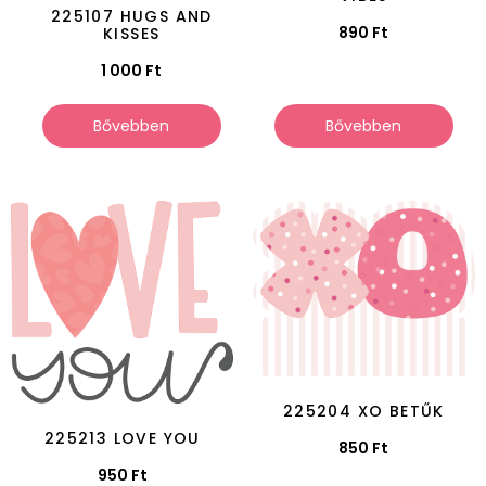
225107 HUGS AND
890
Ft
KISSES
1 000
Ft
Bővebben
Bővebben
225204 XO BETŰK
225213 LOVE YOU
850
Ft
950
Ft