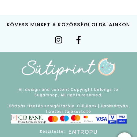
KÖVESS MINKET A KÖZÖSSÉGI OLDALAINKON
All design and content Copyright belongs to
Sugarshop. All rights reserved.
Kártyás fizetés szolgáltatója: CIB Bank |
Bankkártyás
fizetési tájékoztató
Készítette: