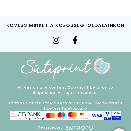
KÖVESS MINKET A KÖZÖSSÉGI OLDALAINKON
All design and content Copyright belongs to
Sugarshop. All rights reserved.
Kártyás fizetés szolgáltatója: CIB Bank |
Bankkártyás
fizetési tájékoztató
Készítette: