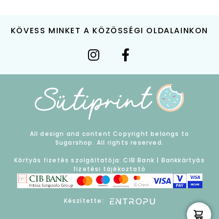
KÖVESS MINKET A KÖZÖSSÉGI OLDALAINKON
All design and content Copyright belongs to
Sugarshop. All rights reserved.
Kártyás fizetés szolgáltatója: CIB Bank |
Bankkártyás
fizetési tájékoztató
Készítette: