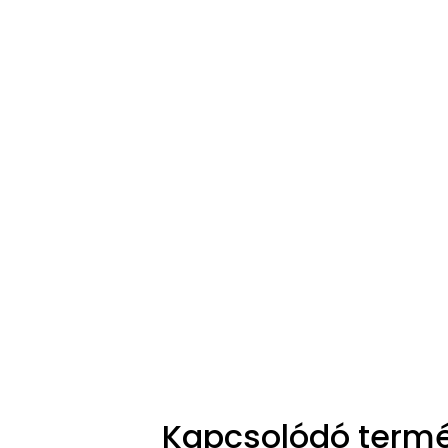
Kapcsolódó term