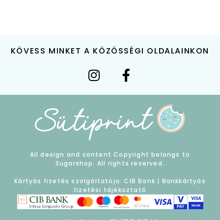
KÖVESS MINKET A KÖZÖSSÉGI OLDALAINKON
All design and content Copyright belongs to
Sugarshop. All rights reserved.
Kártyás fizetés szolgáltatója: CIB Bank |
Bankkártyás
fizetési tájékoztató