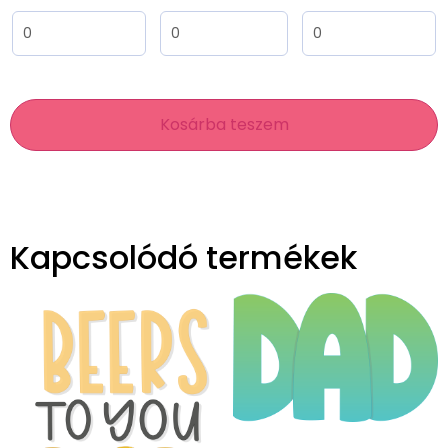
Kosárba teszem
Kapcsolódó termékek