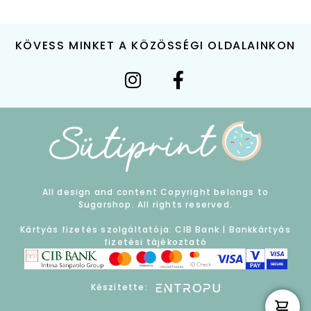
KÖVESS MINKET A KÖZÖSSÉGI OLDALAINKON
All design and content Copyright belongs to
Sugarshop. All rights reserved.
Kártyás fizetés szolgáltatója: CIB Bank |
Bankkártyás
fizetési tájékoztató
Készítette: