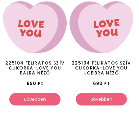
225104 FELIRATOS SZÍV
225104 FELIRATOS SZÍV
CUKORKA-LOVE YOU
CUKORKA-LOVE YOU
BALRA NÉZŐ
JOBBRA NÉZŐ
690
Ft
690
Ft
Bővebben
Bővebben