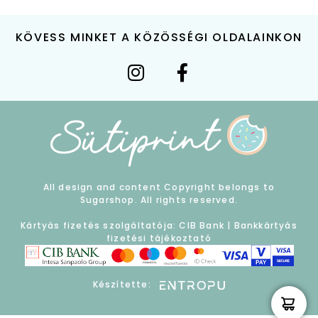
KÖVESS MINKET A KÖZÖSSÉGI OLDALAINKON
All design and content Copyright belongs to
Sugarshop. All rights reserved.
Kártyás fizetés szolgáltatója: CIB Bank |
Bankkártyás
fizetési tájékoztató
Készítette: