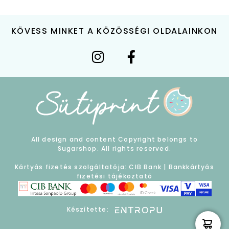
KÖVESS MINKET A KÖZÖSSÉGI OLDALAINKON
All design and content Copyright belongs to
Sugarshop. All rights reserved.
Kártyás fizetés szolgáltatója: CIB Bank |
Bankkártyás
fizetési tájékoztató
Készítette: