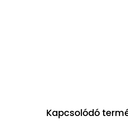
Kapcsolódó term